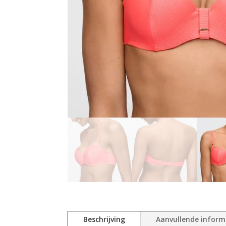
Beschrijving
Aanvullende inform