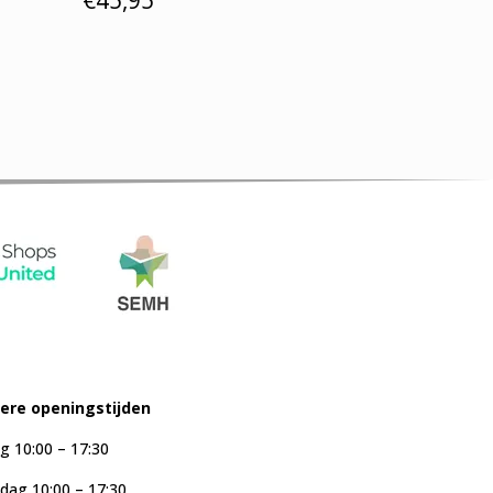
iere openingstijden
g 10:00 – 17:30
ag 10:00 – 17:30