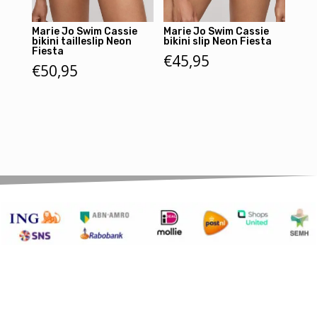
Marie Jo Swim Cassie
Marie Jo Swim Cassie
bikini tailleslip Neon
bikini slip Neon Fiesta
Fiesta
€
45,95
€
50,95