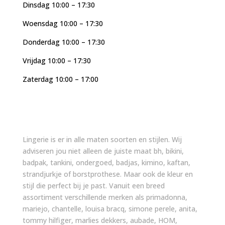
Dinsdag 10:00 – 17:30
Woensdag 10:00 – 17:30
Donderdag 10:00 – 17:30
Vrijdag 10:00 – 17:30
Zaterdag 10:00 – 17:00
Lingerie is er in alle maten soorten en stijlen. Wij
adviseren jou niet alleen de juiste maat bh, bikini,
badpak, tankini, ondergoed, badjas, kimino, kaftan,
strandjurkje of borstprothese. Maar ook de kleur en
stijl die perfect bij je past. Vanuit een breed
assortiment verschillende merken als primadonna,
mariejo, chantelle, louisa bracq, simone perele, anita,
tommy hilfiger, marlies dekkers, aubade, HOM,