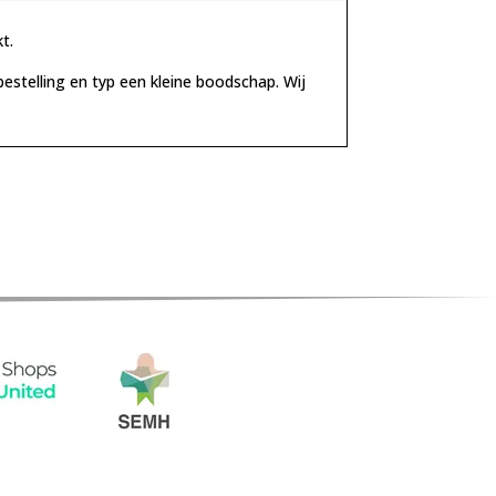
t.
stelling en typ een kleine boodschap. Wij