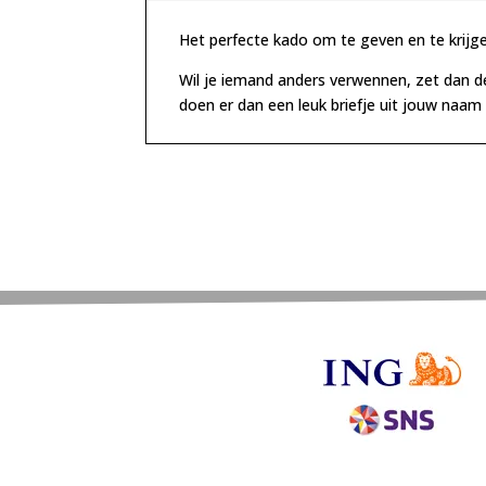
Het perfecte kado om te geven en te krijg
Wil je iemand anders verwennen, zet dan d
doen er dan een leuk briefje uit jouw naam b