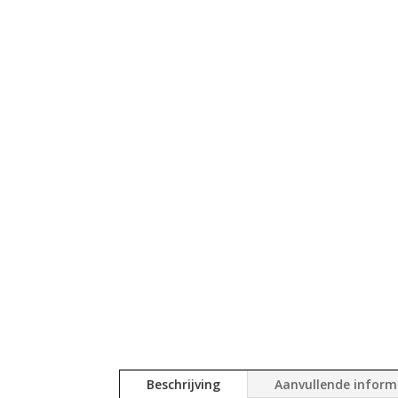
Beschrijving
Aanvullende inform