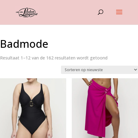
Badmode
Gesorteerd
Resultaat 1–12 van de 162 resultaten wordt getoond
op
nieuwste