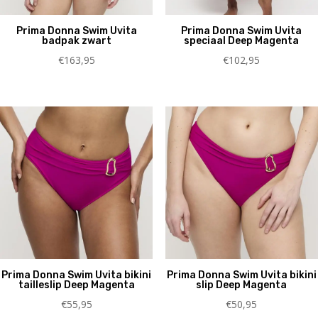
Prima Donna Swim Uvita
Prima Donna Swim Uvita
badpak zwart
speciaal Deep Magenta
€
163,95
€
102,95
Prima Donna Swim Uvita bikini
Prima Donna Swim Uvita bikini
tailleslip Deep Magenta
slip Deep Magenta
€
55,95
€
50,95