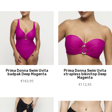
Prima Donna Swim Uvita
Prima Donna Swim Uvita
badpak Deep Magenta
strapless bikinitop Deep
Magenta
€
163,95
€
112,95