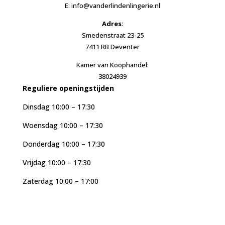
E: info@vanderlindenlingerie.nl
Adres:
Smedenstraat 23-25
7411 RB Deventer
Kamer van Koophandel:
38024939
Reguliere openingstijden
Dinsdag 10:00 – 17:30
Woensdag 10:00 – 17:30
Donderdag 10:00 – 17:30
Vrijdag 10:00 – 17:30
Zaterdag 10:00 – 17:00