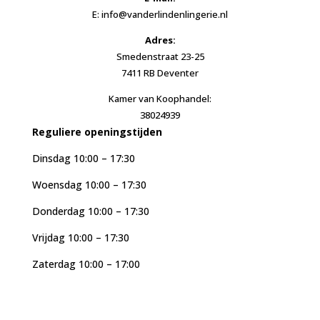
E: info@vanderlindenlingerie.nl
Adres:
Smedenstraat 23-25
7411 RB Deventer
Kamer van Koophandel:
38024939
Reguliere openingstijden
Dinsdag 10:00 – 17:30
Woensdag 10:00 – 17:30
Donderdag 10:00 – 17:30
Vrijdag 10:00 – 17:30
Zaterdag 10:00 – 17:00