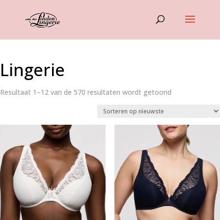
Lingerie
Gesorteerd
Resultaat 1–12 van de 570 resultaten wordt getoond
op
nieuwste