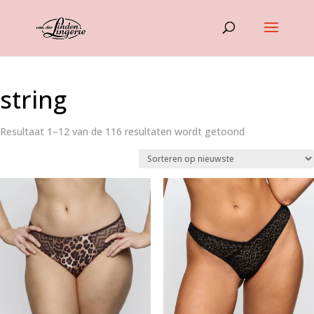
string
Gesorteerd
Resultaat 1–12 van de 116 resultaten wordt getoond
op
nieuwste