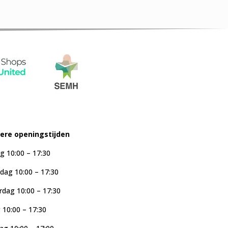
iere openingstijden
g 10:00 – 17:30
ag 10:00 – 17:30
dag 10:00 – 17:30
g 10:00 – 17:30