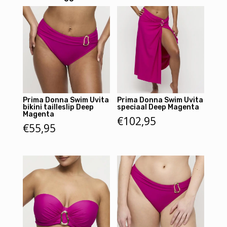
Prima Donna Swim Uvita
Prima Donna Swim Uvita
bikini tailleslip Deep
speciaal Deep Magenta
Magenta
€
102,95
€
55,95