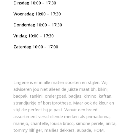
Dinsdag 10:00 – 17:30
Woensdag 10:00 – 17:30
Donderdag 10:00 – 17:30
Vrijdag 10:00 – 17:30
Zaterdag 10:00 – 17:00
Lingerie is er in alle maten soorten en stijlen. Wij
adviseren jou niet alleen de juiste maat bh, bikini,
badpak, tankini, ondergoed, badjas, kimino, kaftan,
strandjurkje of borstprothese. Maar ook de kleur en
stijl die perfect bij je past. Vanuit een breed
assortiment verschillende merken als primadonna,
mariejo, chantelle, louisa bracq, simone perele, anita,
tommy hilfiger, marlies dekkers, aubade, HOM,