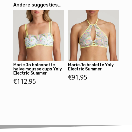
Andere suggesties…
Marie Jo balconette
Marie Jo bralette Yoly
halve mousse cups Yoly
Electric Summer
Electric Summer
€
91,95
€
112,95