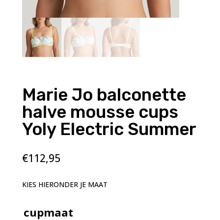
Marie Jo balconette
halve mousse cups
Yoly Electric Summer
€
112,95
KIES HIERONDER JE MAAT
cupmaat