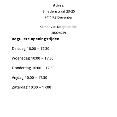
Adres:
Smedenstraat 23-25
7411 RB Deventer
Kamer van Koophandel:
38024939
Reguliere openingstijden
Dinsdag 10:00 – 17:30
Woensdag 10:00 – 17:30
Donderdag 10:00 – 17:30
Vrijdag 10:00 – 17:30
Zaterdag 10:00 – 17:00