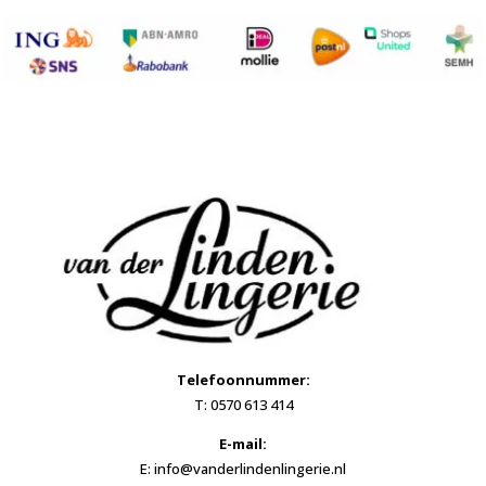
Telefoonnummer:
T: 0570 613 414
E-mail:
E: info@vanderlindenlingerie.nl