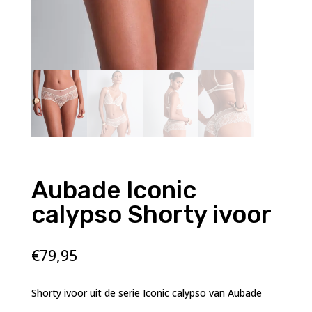
Aubade Iconic
calypso Shorty ivoor
€
79,95
Shorty ivoor uit de serie Iconic calypso van Aubade