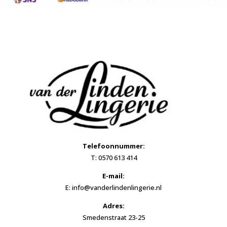
Telefoonnummer:
T: 0570 613 414
E-mail:
E: info@vanderlindenlingerie.nl
Adres:
Smedenstraat 23-25