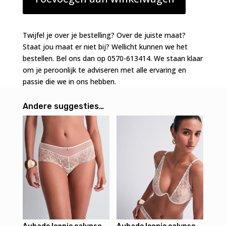
laag
decollete
ivoor
Twijfel je over je bestelling? Over de juiste maat?
aantal
Staat jou maat er niet bij? Wellicht kunnen we het
bestellen. Bel ons dan op 0570-613414. We staan klaar
om je peroonlijk te adviseren met alle ervaring en
passie die we in ons hebben.
Andere suggesties…