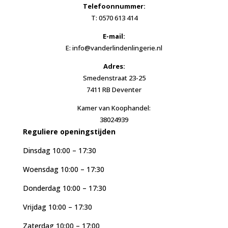
Telefoonnummer:
T: 0570 613 414
E-mail:
E: info@vanderlindenlingerie.nl
Adres:
Smedenstraat 23-25
7411 RB Deventer
Kamer van Koophandel:
38024939
Reguliere openingstijden
Dinsdag 10:00 – 17:30
Woensdag 10:00 – 17:30
Donderdag 10:00 – 17:30
Vrijdag 10:00 – 17:30
Zaterdag 10:00 – 17:00