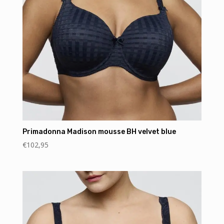
Primadonna Madison mousse BH velvet blue
€
102,95