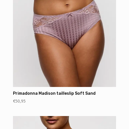
Primadonna Madison tailleslip Soft Sand
€
50,95