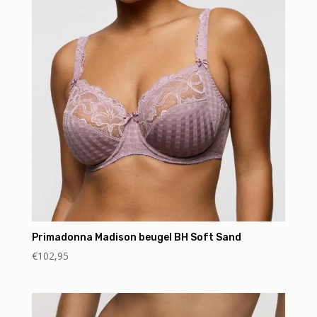
Primadonna Madison beugel BH Soft Sand
€
102,95