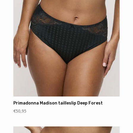
Primadonna Madison tailleslip Deep Forest
€
50,95