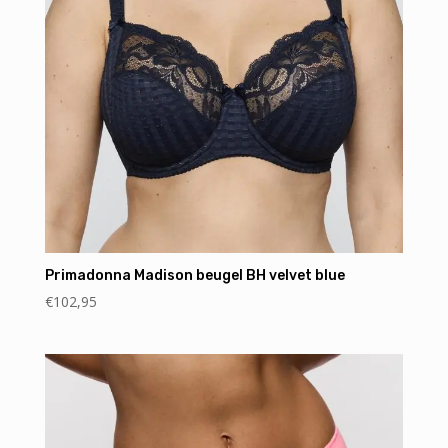
Primadonna Madison beugel BH velvet blue
€
102,95