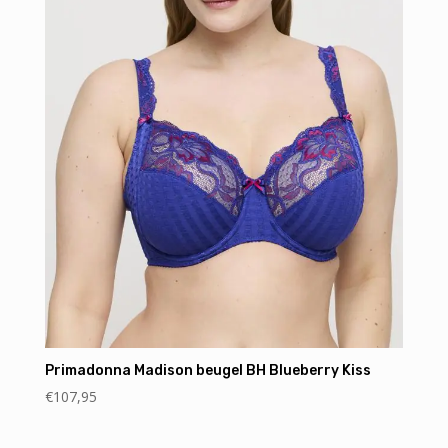
Primadonna Madison beugel BH Blueberry Kiss
€
107,95