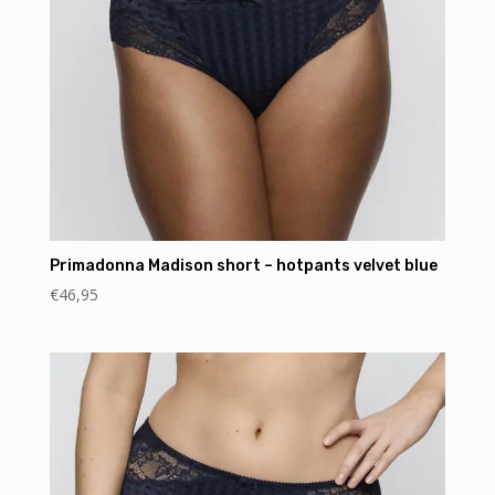
Primadonna Madison short – hotpants velvet blue
€
46,95