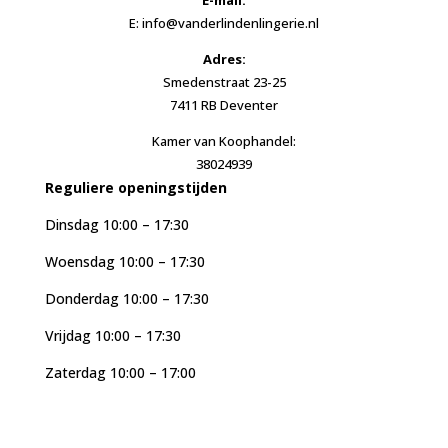
E: info@vanderlindenlingerie.nl
Adres:
Smedenstraat 23-25
7411 RB Deventer
Kamer van Koophandel:
38024939
Reguliere openingstijden
Dinsdag 10:00 – 17:30
Woensdag 10:00 – 17:30
Donderdag 10:00 – 17:30
Vrijdag 10:00 – 17:30
Zaterdag 10:00 – 17:00