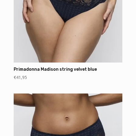
Primadonna Madison string velvet blue
€
41,95