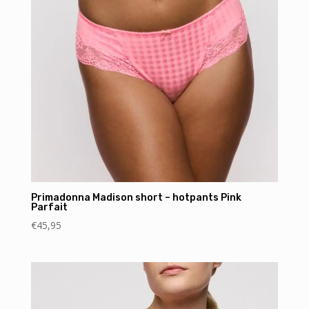
Primadonna Madison short – hotpants Pink
Parfait
€
45,95