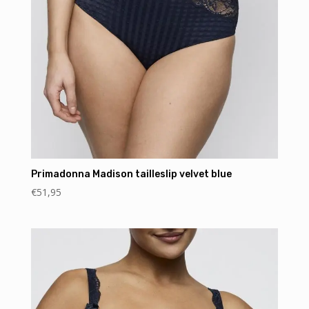
Primadonna Madison tailleslip velvet blue
€
51,95