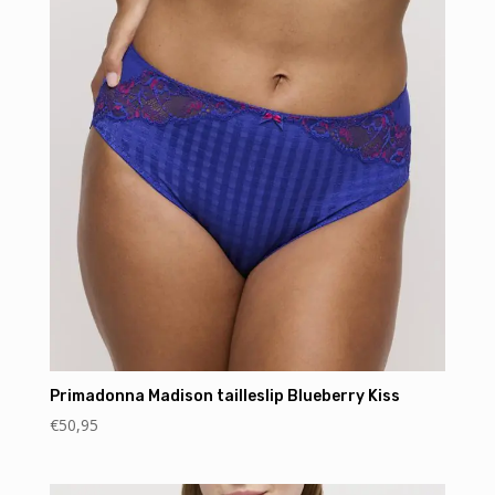
Primadonna Madison tailleslip Blueberry Kiss
€
50,95