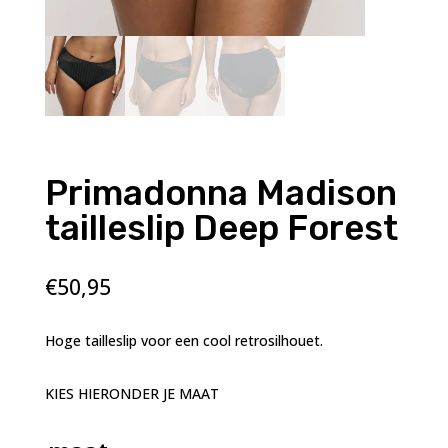
Primadonna Madison
tailleslip Deep Forest
€
50,95
Hoge tailleslip voor een cool retrosilhouet.
KIES HIERONDER JE MAAT