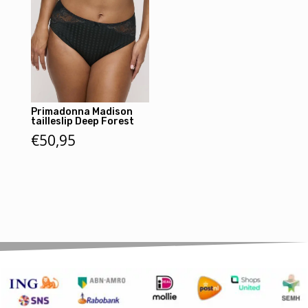
Primadonna Madison
tailleslip Deep Forest
€
50,95