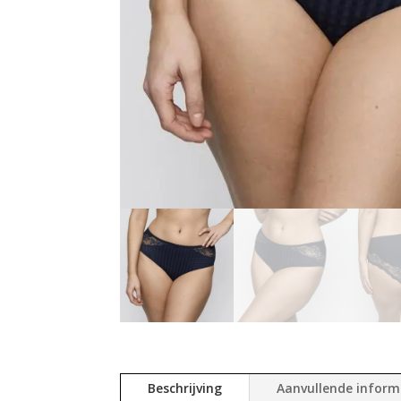
Beschrijving
Aanvullende inform