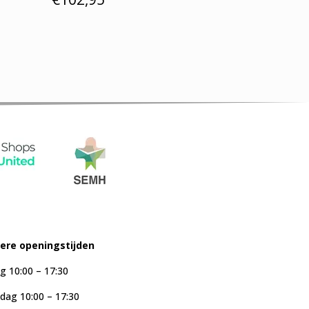
iere openingstijden
g 10:00 – 17:30
ag 10:00 – 17:30