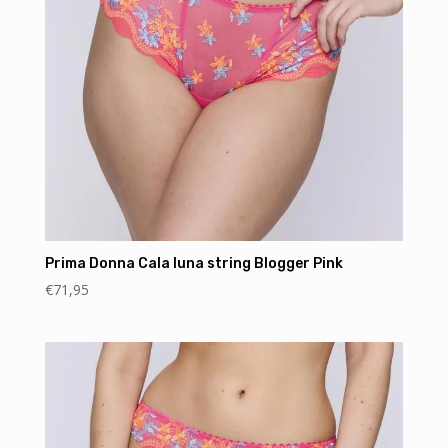
Prima Donna Cala luna string Blogger Pink
€
71,95