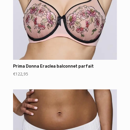
Prima Donna Eraclea balconnet parfait
€
122,95