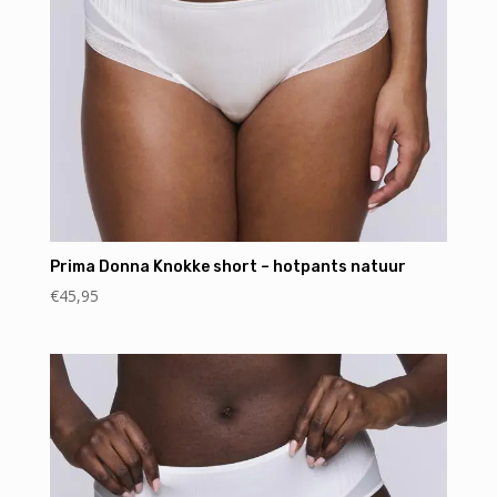
Prima Donna Knokke short – hotpants natuur
€
45,95