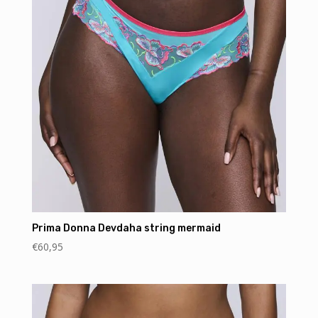
Prima Donna Devdaha string mermaid
€
60,95