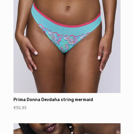
Prima Donna Devdaha string mermaid
€
50,95