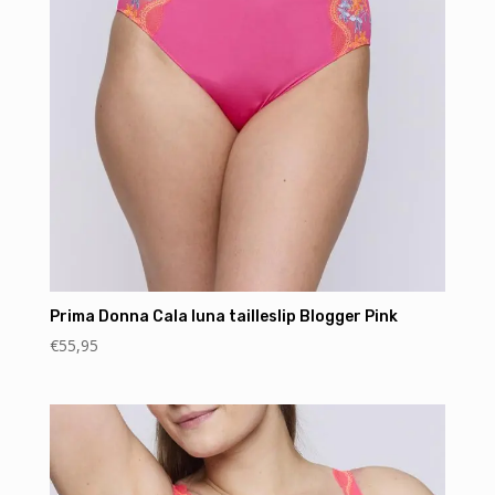
Prima Donna Cala luna tailleslip Blogger Pink
€
55,95