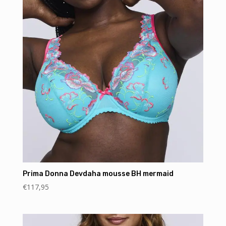
Prima Donna Devdaha mousse BH mermaid
€
117,95