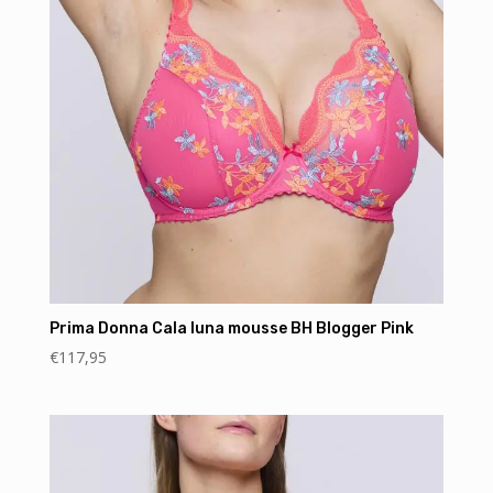
Prima Donna Cala luna mousse BH Blogger Pink
€
117,95