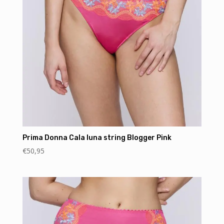
Prima Donna Cala luna string Blogger Pink
€
50,95