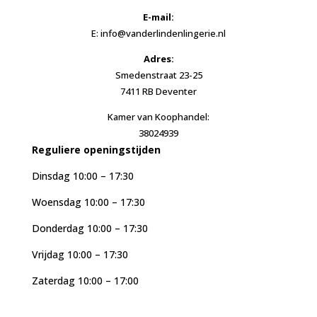
E-mail:
E: info@vanderlindenlingerie.nl
Adres:
Smedenstraat 23-25
7411 RB Deventer
Kamer van Koophandel:
38024939
Reguliere openingstijden
Dinsdag 10:00 – 17:30
Woensdag 10:00 – 17:30
Donderdag 10:00 – 17:30
Vrijdag 10:00 – 17:30
Zaterdag 10:00 – 17:00