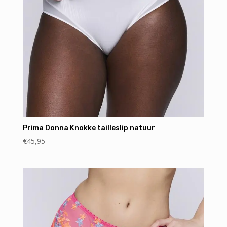
Prima Donna Knokke tailleslip natuur
€
45,95