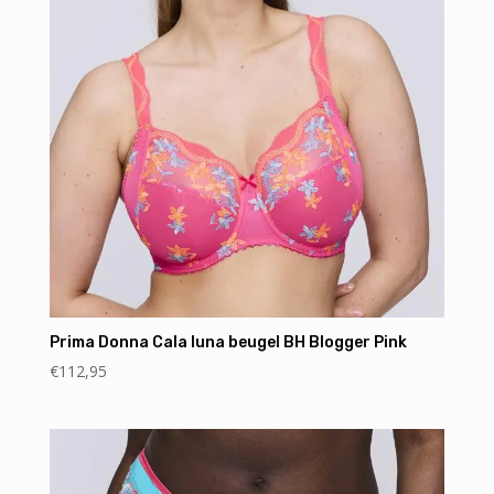
Prima Donna Cala luna beugel BH Blogger Pink
€
112,95