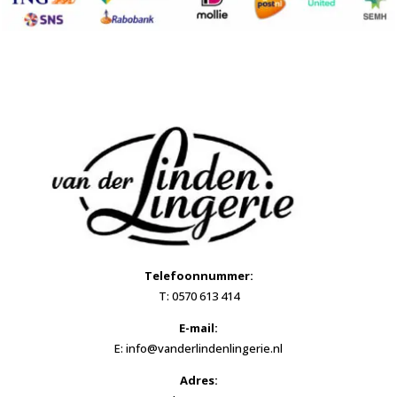
Telefoonnummer:
T: 0570 613 414
E-mail:
E: info@vanderlindenlingerie.nl
Adres: