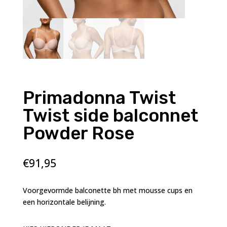
Primadonna Twist
Twist side balconnet
Powder Rose
€
91,95
Voorgevormde balconette bh met mousse cups en
een horizontale belijning.