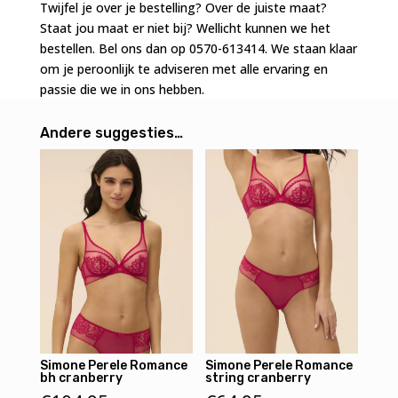
Twijfel je over je bestelling? Over de juiste maat?
Staat jou maat er niet bij? Wellicht kunnen we het
bestellen. Bel ons dan op 0570-613414. We staan klaar
om je peroonlijk te adviseren met alle ervaring en
passie die we in ons hebben.
Andere suggesties…
Simone Perele Romance
Simone Perele Romance
bh cranberry
string cranberry