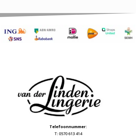
Telefoonnummer:
T: 0570 613 414