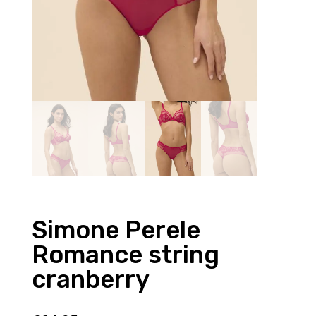
Simone Perele
Romance string
cranberry