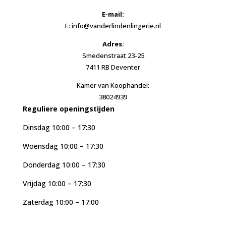
E-mail:
E: info@vanderlindenlingerie.nl
Adres:
Smedenstraat 23-25
7411 RB Deventer
Kamer van Koophandel:
38024939
Reguliere openingstijden
Dinsdag 10:00 – 17:30
Woensdag 10:00 – 17:30
Donderdag 10:00 – 17:30
Vrijdag 10:00 – 17:30
Zaterdag 10:00 – 17:00