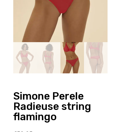
Simone Perele
Radieuse string
flamingo