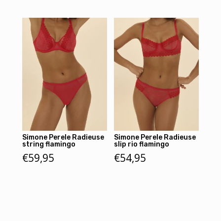
Simone Perele Radieuse
Simone Perele Radieuse
string flamingo
slip rio flamingo
€
59,95
€
54,95