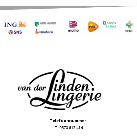
Telefoonnummer:
T: 0570 613 414