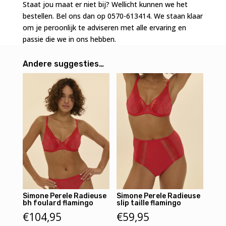
Staat jou maat er niet bij? Wellicht kunnen we het
bestellen. Bel ons dan op 0570-613414. We staan klaar
om je peroonlijk te adviseren met alle ervaring en
passie die we in ons hebben.
Andere suggesties…
Simone Perele Radieuse
Simone Perele Radieuse
bh foulard flamingo
slip taille flamingo
€
104,95
€
59,95