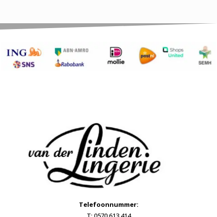
Telefoonnummer:
T: 0570 613 414