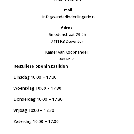
E-mail:
E: info@vanderlindenlingerie.nl
Adres:
Smedenstraat 23-25
7411 RB Deventer
Kamer van Koophandel:
38024939
Reguliere openingstijden
Dinsdag 10:00 – 17:30
Woensdag 10:00 – 17:30
Donderdag 10:00 – 17:30
Vrijdag 10:00 – 17:30
Zaterdag 10:00 – 17:00