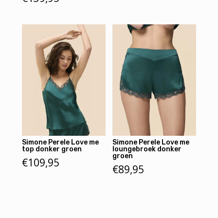
Simone Perele Love me
Simone Perele Love me
top donker groen
loungebroek donker
groen
€
109,95
€
89,95