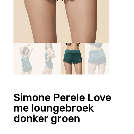
Simone Perele Love
me loungebroek
donker groen