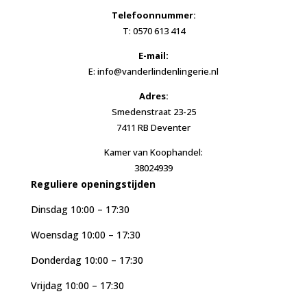
Telefoonnummer:
T: 0570 613 414
E-mail:
E: info@vanderlindenlingerie.nl
Adres:
Smedenstraat 23-25
7411 RB Deventer
Kamer van Koophandel:
38024939
Reguliere openingstijden
Dinsdag 10:00 – 17:30
Woensdag 10:00 – 17:30
Donderdag 10:00 – 17:30
Vrijdag 10:00 – 17:30