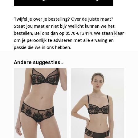
balconnet
zwart
aantal
Twijfel je over je bestelling? Over de juiste maat?
Staat jou maat er niet bij? Wellicht kunnen we het
bestellen. Bel ons dan op 0570-613414. We staan klaar
om je peroonlijk te adviseren met alle ervaring en
passie die we in ons hebben.
Andere suggesties…