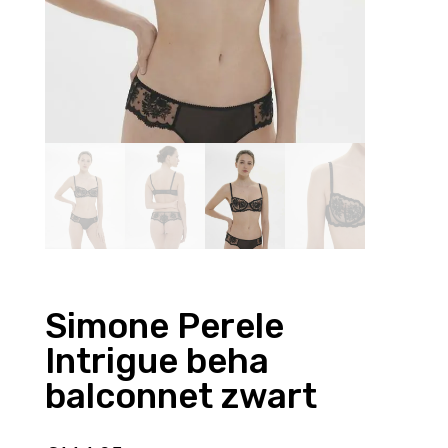
Simone Perele
Intrigue beha
balconnet zwart