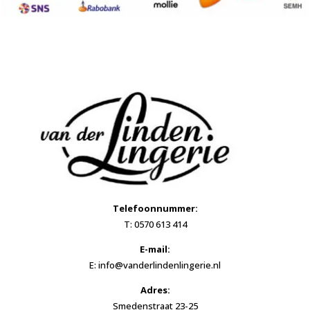
Telefoonnummer:
T: 0570 613 414
E-mail:
E: info@vanderlindenlingerie.nl
Adres:
Smedenstraat 23-25