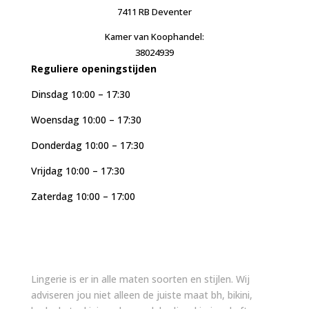
7411 RB Deventer
Kamer van Koophandel:
38024939
Reguliere openingstijden
Dinsdag 10:00 – 17:30
Woensdag 10:00 – 17:30
Donderdag 10:00 – 17:30
Vrijdag 10:00 – 17:30
Zaterdag 10:00 – 17:00
Lingerie is er in alle maten soorten en stijlen. Wij
adviseren jou niet alleen de juiste maat bh, bikini,