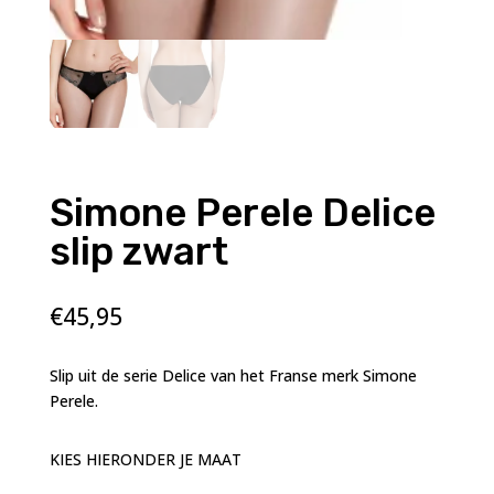
Simone Perele Delice
slip zwart
€
45,95
Slip uit de serie Delice van het Franse merk Simone
Perele.
KIES HIERONDER JE MAAT