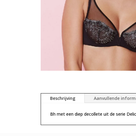
Beschrijving
Aanvullende inform
Bh met een diep decollete uit de serie Deli