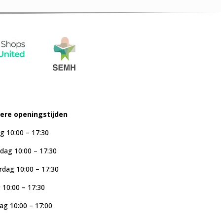
iere openingstijden
g 10:00 – 17:30
ag 10:00 – 17:30
dag 10:00 – 17:30
g 10:00 – 17:30
ag 10:00 – 17:00