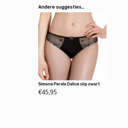
Andere suggesties…
Simone Perele Delice slip zwart
€
45,95