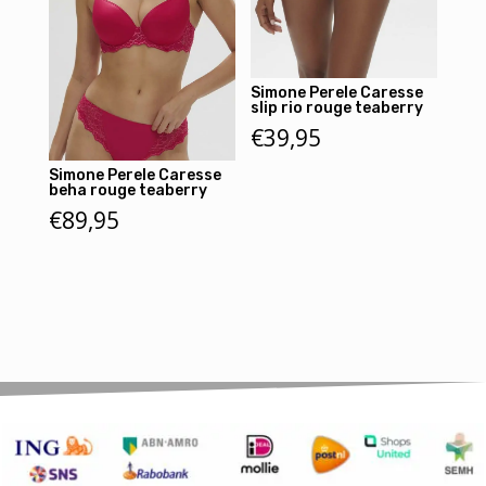
Simone Perele Caresse
slip rio rouge teaberry
€
39,95
Simone Perele Caresse
beha rouge teaberry
€
89,95