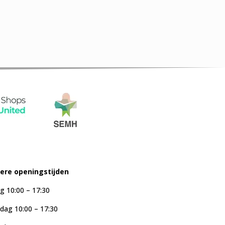
iere openingstijden
g 10:00 – 17:30
ag 10:00 – 17:30