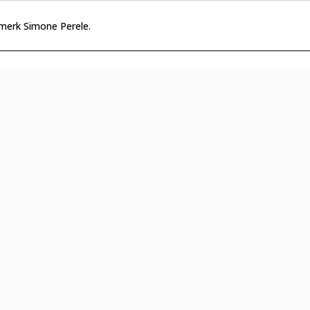
 merk Simone Perele.