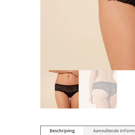
Beschrijving
Aanvullende inform