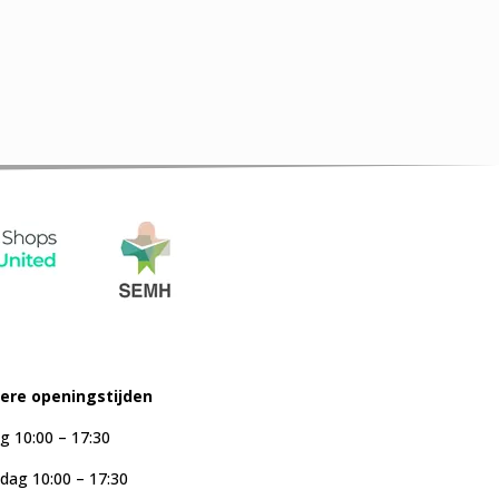
iere openingstijden
g 10:00 – 17:30
ag 10:00 – 17:30