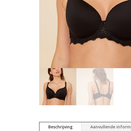
Beschrijving
Aanvullende inform