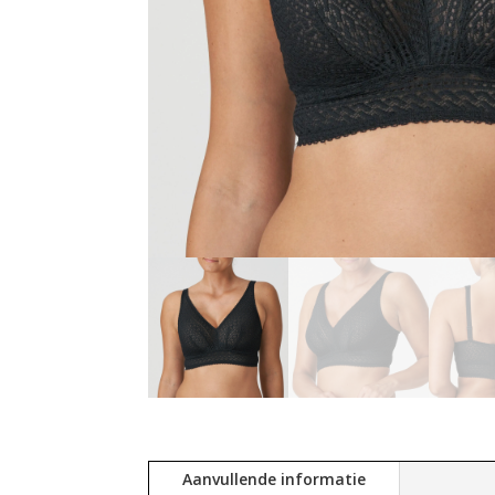
Aanvullende informatie