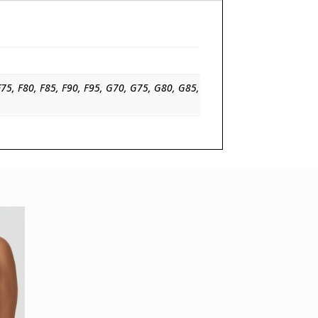
F75, F80, F85, F90, F95, G70, G75, G80, G85,