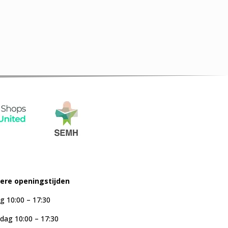
iere openingstijden
g 10:00 – 17:30
ag 10:00 – 17:30