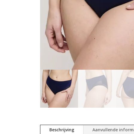
Beschrijving
Aanvullende inform