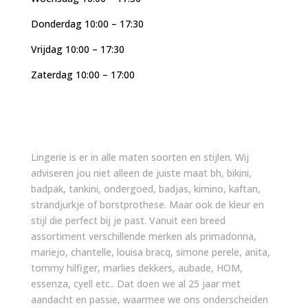
Donderdag 10:00 – 17:30
Vrijdag 10:00 – 17:30
Zaterdag 10:00 – 17:00
Lingerie is er in alle maten soorten en stijlen. Wij
adviseren jou niet alleen de juiste maat bh, bikini,
badpak, tankini, ondergoed, badjas, kimino, kaftan,
strandjurkje of borstprothese. Maar ook de kleur en
stijl die perfect bij je past. Vanuit een breed
assortiment verschillende merken als primadonna,
mariejo, chantelle, louisa bracq, simone perele, anita,
tommy hilfiger, marlies dekkers, aubade, HOM,
essenza, cyell etc.. Dat doen we al 25 jaar met
aandacht en passie, waarmee we ons onderscheiden