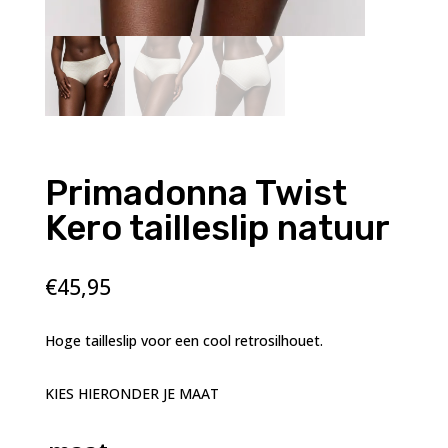
Primadonna Twist
Kero tailleslip natuur
€
45,95
Hoge tailleslip voor een cool retrosilhouet.
KIES HIERONDER JE MAAT