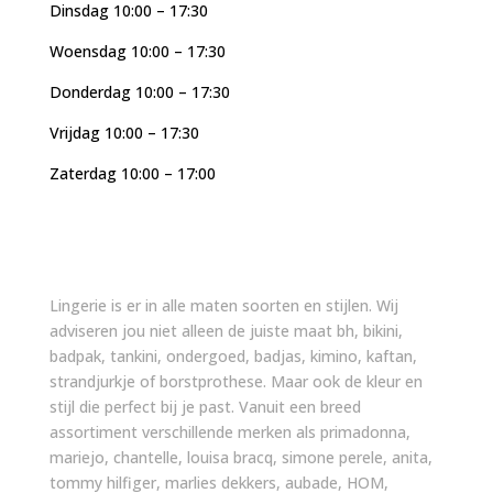
Dinsdag 10:00 – 17:30
Woensdag 10:00 – 17:30
Donderdag 10:00 – 17:30
Vrijdag 10:00 – 17:30
Zaterdag 10:00 – 17:00
Lingerie is er in alle maten soorten en stijlen. Wij
adviseren jou niet alleen de juiste maat bh, bikini,
badpak, tankini, ondergoed, badjas, kimino, kaftan,
strandjurkje of borstprothese. Maar ook de kleur en
stijl die perfect bij je past. Vanuit een breed
assortiment verschillende merken als primadonna,
mariejo, chantelle, louisa bracq, simone perele, anita,
tommy hilfiger, marlies dekkers, aubade, HOM,