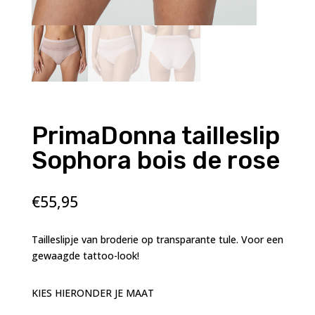
PrimaDonna tailleslip
Sophora bois de rose
€
55,95
Tailleslipje van broderie op transparante tule. Voor een
gewaagde tattoo-look!
KIES HIERONDER JE MAAT