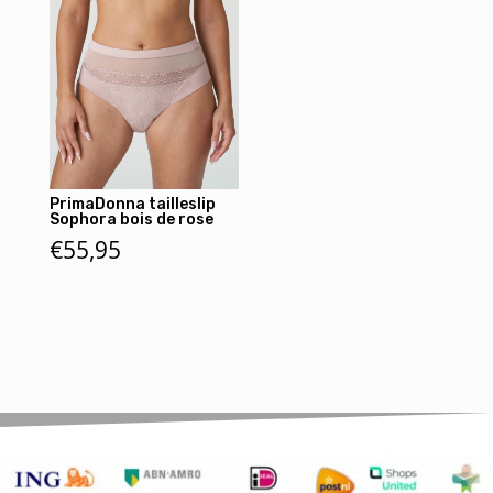
PrimaDonna tailleslip
Sophora bois de rose
€
55,95