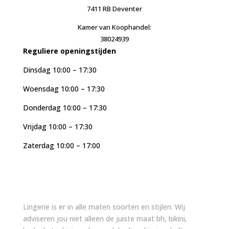
7411 RB Deventer
Kamer van Koophandel:
38024939
Reguliere openingstijden
Dinsdag 10:00 – 17:30
Woensdag 10:00 – 17:30
Donderdag 10:00 – 17:30
Vrijdag 10:00 – 17:30
Zaterdag 10:00 – 17:00
Lingerie is er in alle maten soorten en stijlen. Wij
adviseren jou niet alleen de juiste maat bh, bikini,