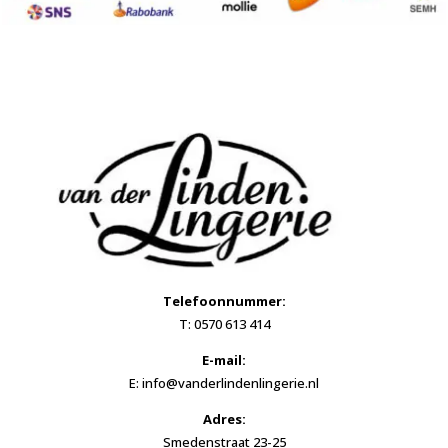
Telefoonnummer:
T: 0570 613 414
E-mail:
E: info@vanderlindenlingerie.nl
Adres:
Smedenstraat 23-25