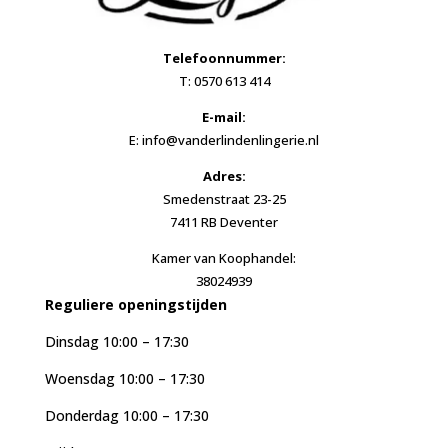
Telefoonnummer:
T: 0570 613 414
E-mail:
E: info@vanderlindenlingerie.nl
Adres:
Smedenstraat 23-25
7411 RB Deventer
Kamer van Koophandel:
38024939
Reguliere openingstijden
Dinsdag 10:00 – 17:30
Woensdag 10:00 – 17:30
Donderdag 10:00 – 17:30