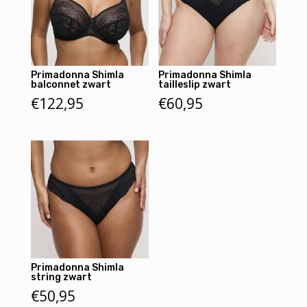
Primadonna Shimla
Primadonna Shimla
balconnet zwart
tailleslip zwart
€
122,95
€
60,95
Primadonna Shimla
string zwart
€
50,95