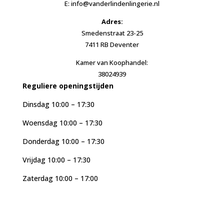
E: info@vanderlindenlingerie.nl
Adres:
Smedenstraat 23-25
7411 RB Deventer
Kamer van Koophandel:
38024939
Reguliere openingstijden
Dinsdag 10:00 – 17:30
Woensdag 10:00 – 17:30
Donderdag 10:00 – 17:30
Vrijdag 10:00 – 17:30
Zaterdag 10:00 – 17:00