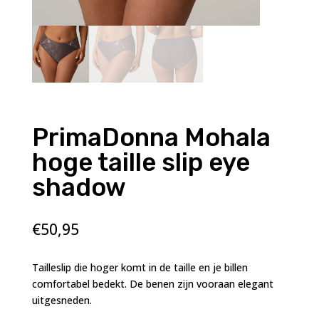
PrimaDonna Mohala
hoge taille slip eye
shadow
€
50,95
Tailleslip die hoger komt in de taille en je billen
comfortabel bedekt. De benen zijn vooraan elegant
uitgesneden.