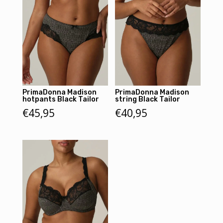
PrimaDonna Madison
PrimaDonna Madison
hotpants Black Tailor
string Black Tailor
€
45,95
€
40,95