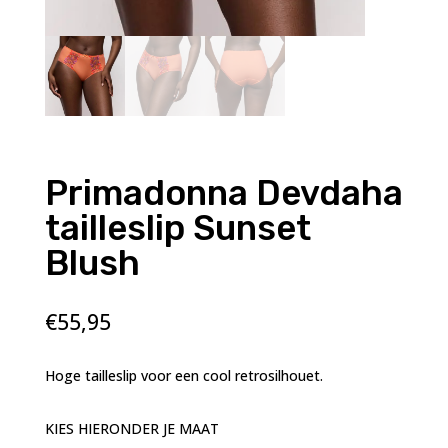
Primadonna Devdaha
tailleslip Sunset
Blush
€
55,95
Hoge tailleslip voor een cool retrosilhouet.
KIES HIERONDER JE MAAT