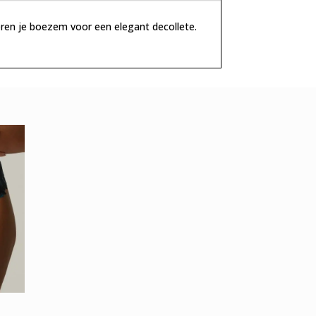
treren je boezem voor een elegant decollete.