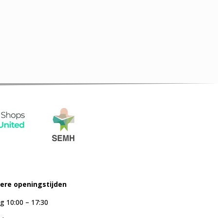
iere openingstijden
g 10:00 – 17:30