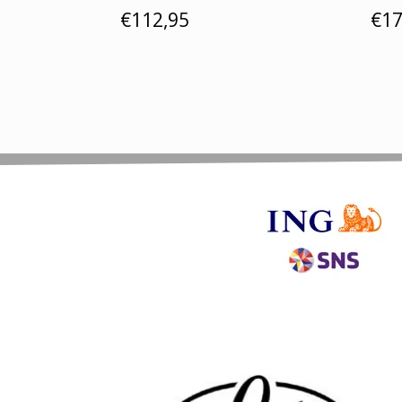
€
112,95
€
17