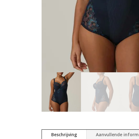
Beschrijving
Aanvullende inform