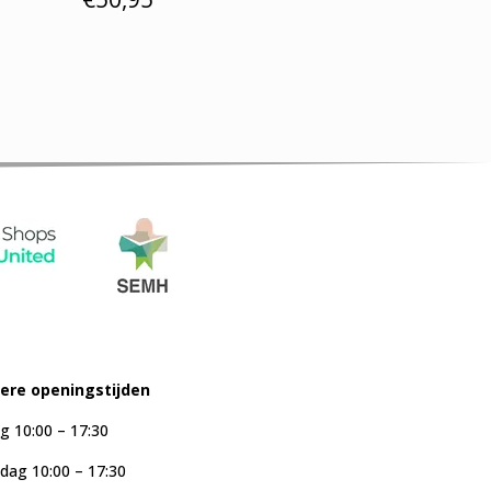
iere openingstijden
g 10:00 – 17:30
ag 10:00 – 17:30