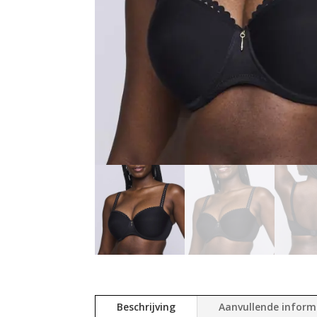
Beschrijving
Aanvullende inform