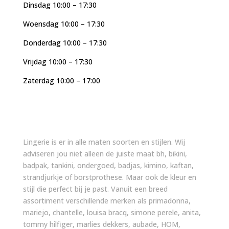
Dinsdag 10:00 – 17:30
Woensdag 10:00 – 17:30
Donderdag 10:00 – 17:30
Vrijdag 10:00 – 17:30
Zaterdag 10:00 – 17:00
Lingerie is er in alle maten soorten en stijlen. Wij
adviseren jou niet alleen de juiste maat bh, bikini,
badpak, tankini, ondergoed, badjas, kimino, kaftan,
strandjurkje of borstprothese. Maar ook de kleur en
stijl die perfect bij je past. Vanuit een breed
assortiment verschillende merken als primadonna,
mariejo, chantelle, louisa bracq, simone perele, anita,
tommy hilfiger, marlies dekkers, aubade, HOM,