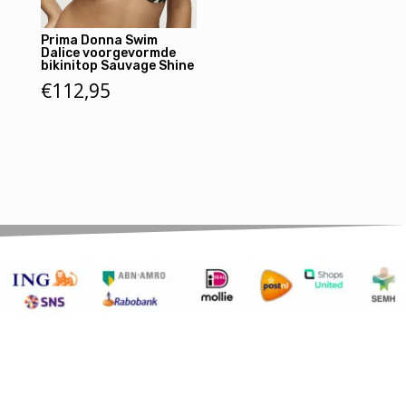
Prima Donna Swim
Dalice voorgevormde
bikinitop Sauvage Shine
€
112,95