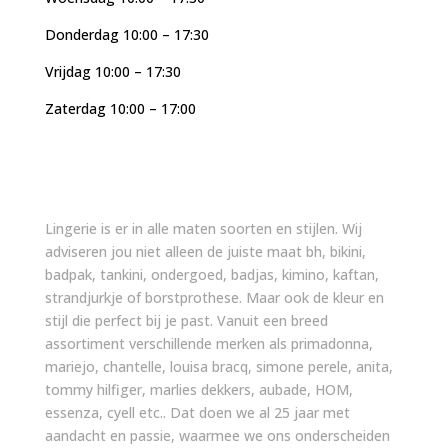
Donderdag 10:00 – 17:30
Vrijdag 10:00 – 17:30
Zaterdag 10:00 – 17:00
Lingerie is er in alle maten soorten en stijlen. Wij
adviseren jou niet alleen de juiste maat bh, bikini,
badpak, tankini, ondergoed, badjas, kimino, kaftan,
strandjurkje of borstprothese. Maar ook de kleur en
stijl die perfect bij je past. Vanuit een breed
assortiment verschillende merken als primadonna,
mariejo, chantelle, louisa bracq, simone perele, anita,
tommy hilfiger, marlies dekkers, aubade, HOM,
essenza, cyell etc.. Dat doen we al 25 jaar met
aandacht en passie, waarmee we ons onderscheiden