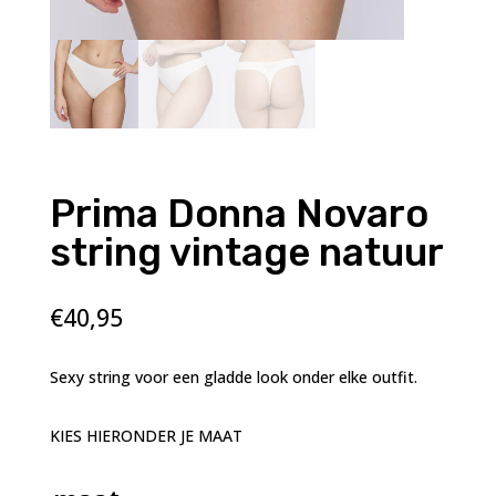
Prima Donna Novaro
string vintage natuur
€
40,95
Sexy string voor een gladde look onder elke outfit.
KIES HIERONDER JE MAAT