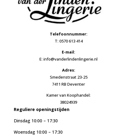
Telefoonnummer:
T: 0570 613 414
E-mail:
E: info@vanderlindenlingerie.nl
Adres:
Smedenstraat 23-25
7411 RB Deventer
Kamer van Koophandel:
38024939
Reguliere openingstijden
Dinsdag 10:00 – 17:30
Woensdag 10:00 – 17:30