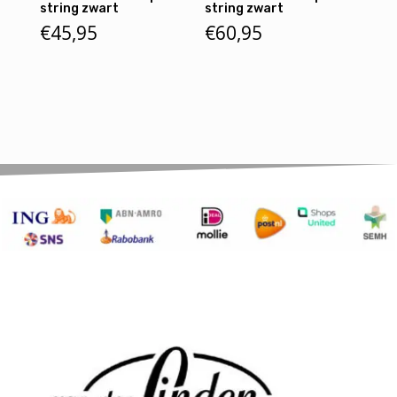
string zwart
string zwart
€
45,95
€
60,95