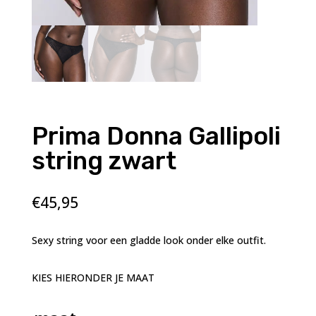
Prima Donna Gallipoli
string zwart
€
45,95
Sexy string voor een gladde look onder elke outfit.
KIES HIERONDER JE MAAT