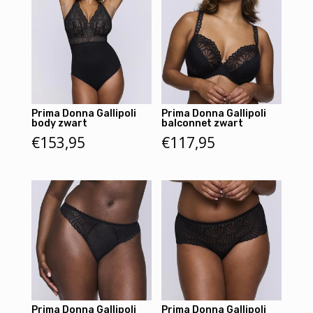
Prima Donna Gallipoli
Prima Donna Gallipoli
body zwart
balconnet zwart
€
153,95
€
117,95
Prima Donna Gallipoli
Prima Donna Gallipoli