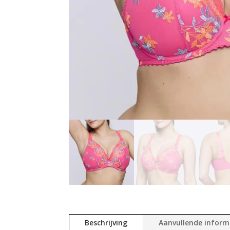
Beschrijving
Aanvullende inform