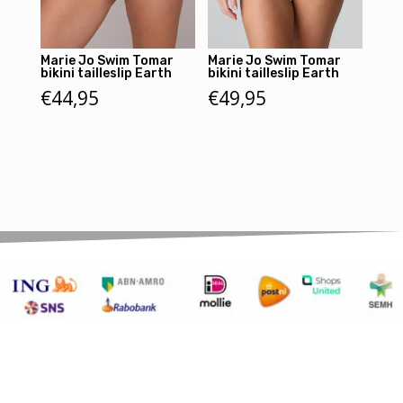
Marie Jo Swim Tomar
Marie Jo Swim Tomar
bikini tailleslip Earth
bikini tailleslip Earth
€
44,95
€
49,95