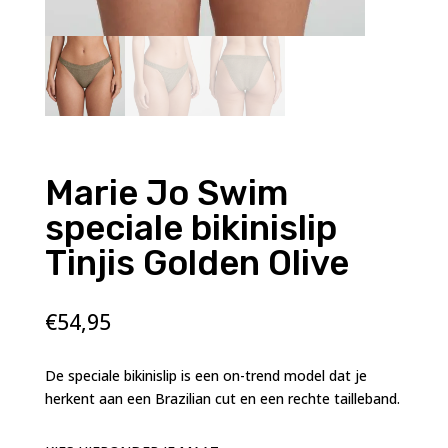
Marie Jo Swim
speciale bikinislip
Tinjis Golden Olive
€
54,95
De speciale bikinislip is een on-trend model dat je
herkent aan een Brazilian cut en een rechte tailleband.