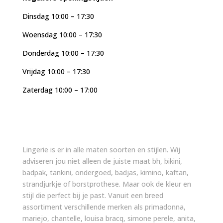
Dinsdag 10:00 – 17:30
Woensdag 10:00 – 17:30
Donderdag 10:00 – 17:30
Vrijdag 10:00 – 17:30
Zaterdag 10:00 – 17:00
Lingerie is er in alle maten soorten en stijlen. Wij
adviseren jou niet alleen de juiste maat bh, bikini,
badpak, tankini, ondergoed, badjas, kimino, kaftan,
strandjurkje of borstprothese. Maar ook de kleur en
stijl die perfect bij je past. Vanuit een breed
assortiment verschillende merken als primadonna,
mariejo, chantelle, louisa bracq, simone perele, anita,