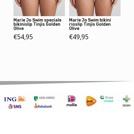
Marie Jo Swim speciale
Marie Jo Swim bikini
bikinislip Tinjis Golden
rioslip Tinjis Golden
Olive
Olive
€
54,95
€
49,95