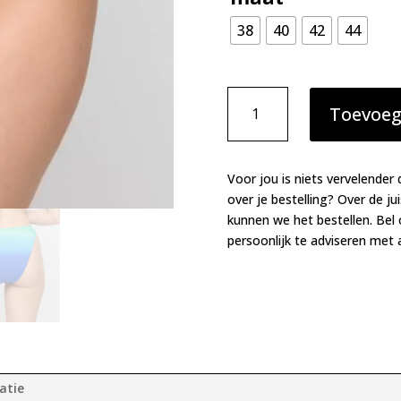
38
40
42
44
Marie
Toevoeg
Jo
Swim
Nusa
dua
Voor jou is niets vervelender 
bikini
over je bestelling? Over de ju
slip
kunnen we het bestellen. Bel
Seascape
persoonlijk te adviseren met a
aantal
atie