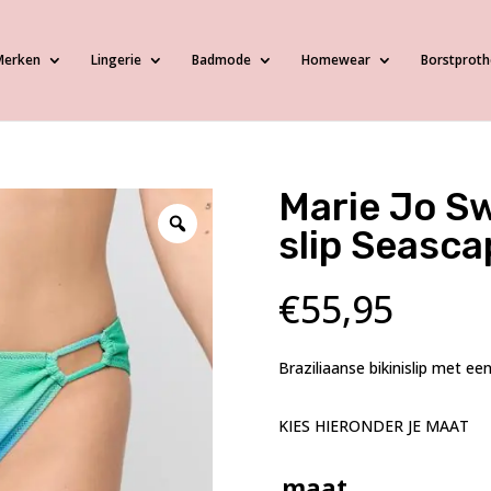
Merken
Lingerie
Badmode
Homewear
Borstproth
Marie Jo Sw
slip Seasca
€
55,95
Braziliaanse bikinislip met een
KIES HIERONDER JE MAAT
maat