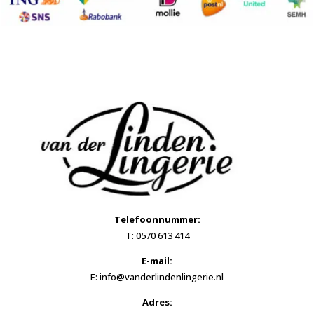
Telefoonnummer:
T: 0570 613 414
E-mail:
E: info@vanderlindenlingerie.nl
Adres: