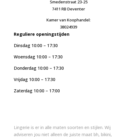
Smedenstraat 23-25
7411 RB Deventer
Kamer van Koophandel:
38024939
Reguliere openingstijden
Dinsdag 10:00 – 17:30
Woensdag 10:00 – 17:30
Donderdag 10:00 – 17:30
Vrijdag 10:00 – 17:30
Zaterdag 10:00 – 17:00
Lingerie is er in alle maten soorten en stijlen. Wij
adviseren jou niet alleen de juiste maat bh, bikini,