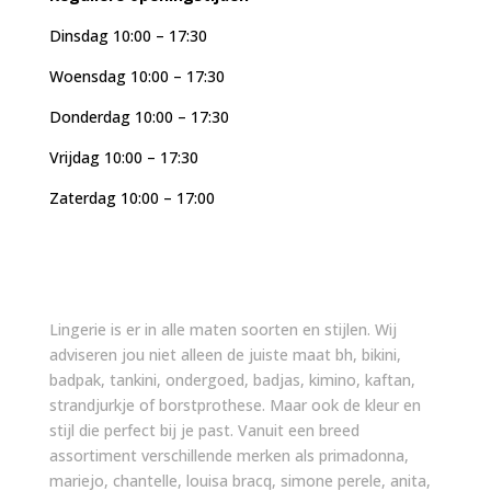
Dinsdag 10:00 – 17:30
Woensdag 10:00 – 17:30
Donderdag 10:00 – 17:30
Vrijdag 10:00 – 17:30
Zaterdag 10:00 – 17:00
Lingerie is er in alle maten soorten en stijlen. Wij
adviseren jou niet alleen de juiste maat bh, bikini,
badpak, tankini, ondergoed, badjas, kimino, kaftan,
strandjurkje of borstprothese. Maar ook de kleur en
stijl die perfect bij je past. Vanuit een breed
assortiment verschillende merken als primadonna,
mariejo, chantelle, louisa bracq, simone perele, anita,