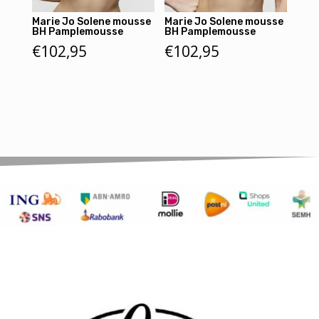
Marie Jo Solene mousse
Marie Jo Solene mousse
BH Pamplemousse
BH Pamplemousse
€
102,95
€
102,95