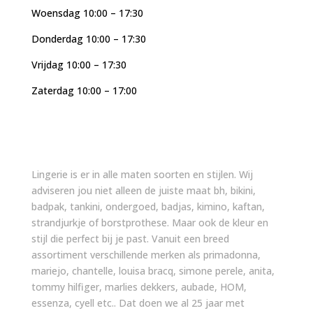
Woensdag 10:00 – 17:30
Donderdag 10:00 – 17:30
Vrijdag 10:00 – 17:30
Zaterdag 10:00 – 17:00
Lingerie is er in alle maten soorten en stijlen. Wij
adviseren jou niet alleen de juiste maat bh, bikini,
badpak, tankini, ondergoed, badjas, kimino, kaftan,
strandjurkje of borstprothese. Maar ook de kleur en
stijl die perfect bij je past. Vanuit een breed
assortiment verschillende merken als primadonna,
mariejo, chantelle, louisa bracq, simone perele, anita,
tommy hilfiger, marlies dekkers, aubade, HOM,
essenza, cyell etc.. Dat doen we al 25 jaar met