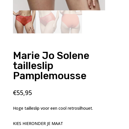
Marie Jo Solene
tailleslip
Pamplemousse
€
55,95
Hoge tailleslip voor een cool retrosilhouet.
KIES HIERONDER JE MAAT