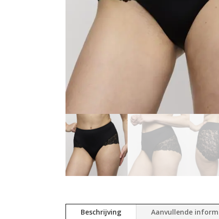
Beschrijving
Aanvullende inform