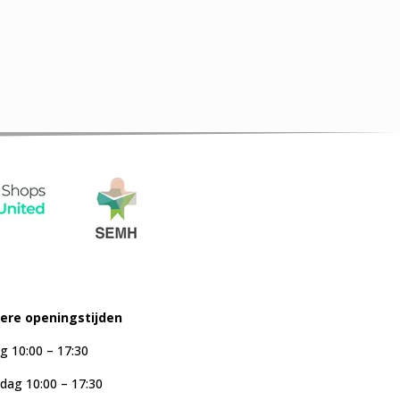
iere openingstijden
g 10:00 – 17:30
ag 10:00 – 17:30