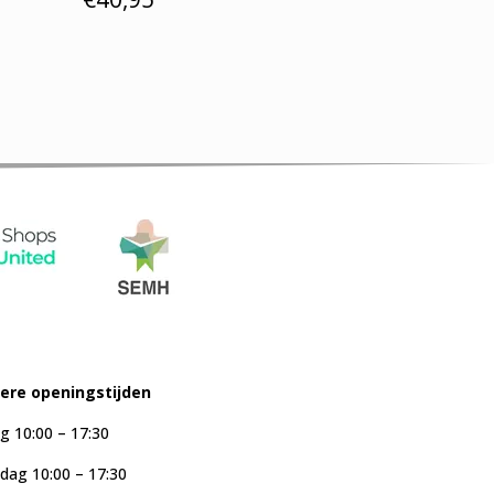
iere openingstijden
g 10:00 – 17:30
ag 10:00 – 17:30