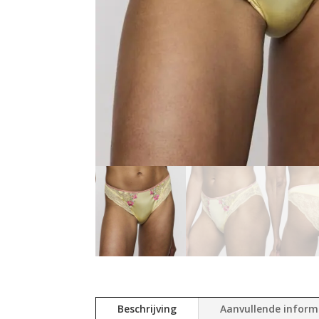
Beschrijving
Aanvullende inform