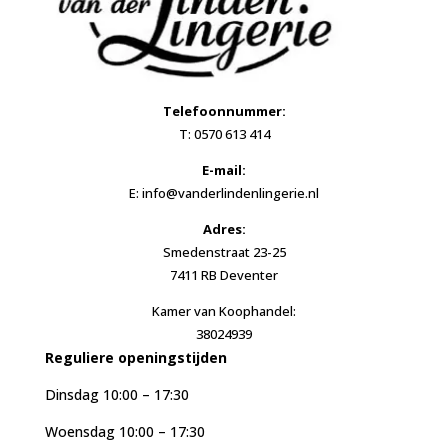
Telefoonnummer:
T: 0570 613 414
E-mail:
E: info@vanderlindenlingerie.nl
Adres:
Smedenstraat 23-25
7411 RB Deventer
Kamer van Koophandel:
38024939
Reguliere openingstijden
Dinsdag 10:00 – 17:30
Woensdag 10:00 – 17:30