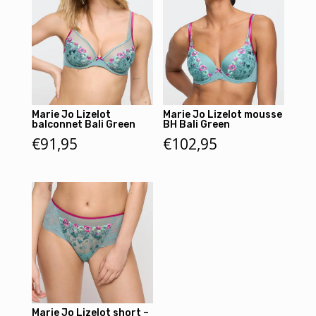
Marie Jo Lizelot
Marie Jo Lizelot mousse
balconnet Bali Green
BH Bali Green
€
91,95
€
102,95
Marie Jo Lizelot short –