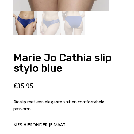
Marie Jo Cathia slip
stylo blue
€
35,95
Rioslip met een elegante snit en comfortabele
pasvorm.
KIES HIERONDER JE MAAT